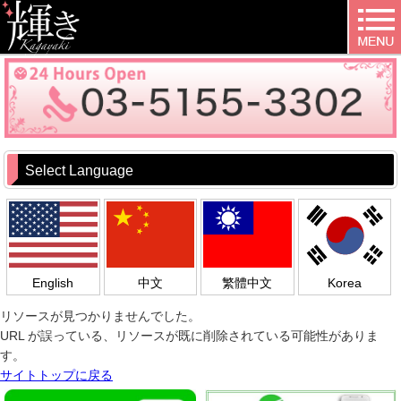
Select Language
English
中文
繁體中文
Korea
リソースが見つかりませんでした。
URL が誤っている、リソースが既に削除されている可能性がありま
す。
サイトトップに戻る