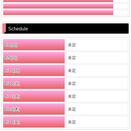
Schedule
8/8(
土
)
未定
8/9(
日
)
未定
8/10(月)
未定
8/11(火)
未定
8/12(水)
未定
8/13(木)
未定
8/14(金)
未定